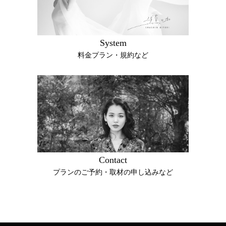
System
料金プラン・規約など
Contact
プランのご予約・取材の申し込みなど