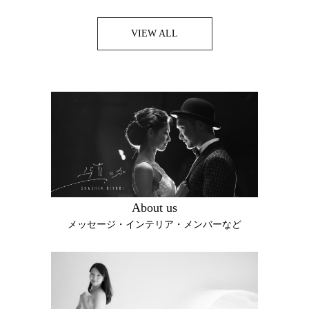
VIEW ALL
About us
メッセージ・インテリア・メンバーなど