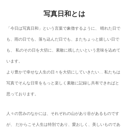
写真日和とは
「今日は写真日和」という言葉で象徴するように、
晴れた日で
も、雨の日でも、落ち込んだ日でも、またちょっと嬉しい日で
も、
私のその日を大切に、素敵に残したいという意味を込めて
います。
より豊かで幸せな人生の日々を大切にしていきたい…
私たちは
写真でそんな日常をもっと楽しく素敵に記録し共有できればと
思っております。
人々の営みのなかには、それぞれの山があり谷があるものです
が、
だからこそ人生は特別であり、愛おしく、美しいものであ